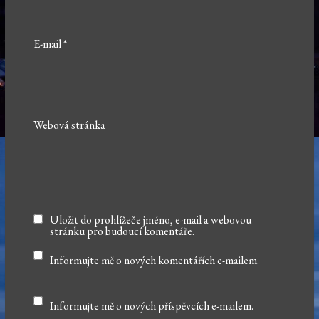
E-mail
*
Webová stránka
Uložit do prohlížeče jméno, e-mail a webovou
stránku pro budoucí komentáře.
Informujte mě o nových komentářích e-mailem.
Informujte mě o nových příspěvcích e-mailem.