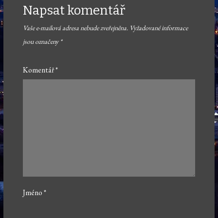
Napsat komentář
Vaše e-mailová adresa nebude zveřejněna.
Vyžadované informace
jsou označeny
*
Komentář
*
Jméno
*