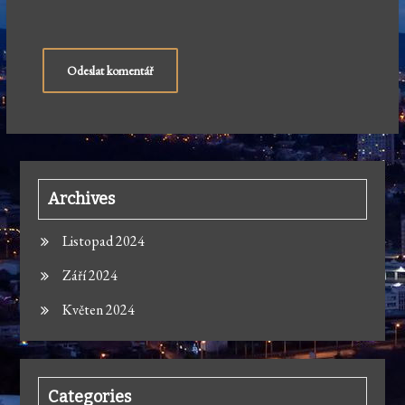
Alternative:
Archives
Listopad 2024
Září 2024
Květen 2024
Categories